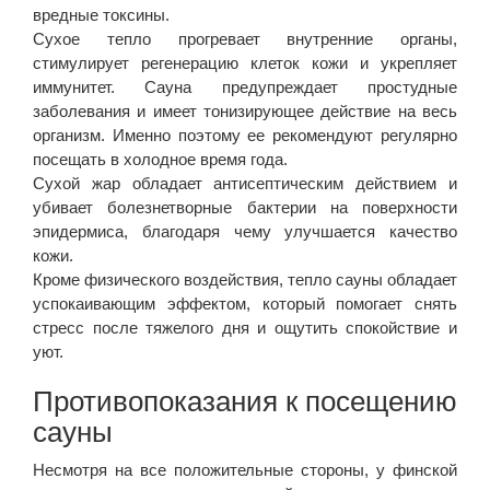
вредные токсины.
Сухое тепло прогревает внутренние органы,
стимулирует регенерацию клеток кожи и укрепляет
иммунитет. Сауна предупреждает простудные
заболевания и имеет тонизирующее действие на весь
организм. Именно поэтому ее рекомендуют регулярно
посещать в холодное время года.
Сухой жар обладает антисептическим действием и
убивает болезнетворные бактерии на поверхности
эпидермиса, благодаря чему улучшается качество
кожи.
Кроме физического воздействия, тепло сауны обладает
успокаивающим эффектом, который помогает снять
стресс после тяжелого дня и ощутить спокойствие и
уют.
Противопоказания к посещению
сауны
Несмотря на все положительные стороны, у финской