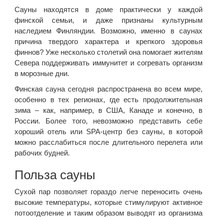
Сауны находятся в доме практически у каждой
финской семьи, и даже признаны культурным
наследием Финляндии. Возможно, именно в саунах
причина твердого характера и крепкого здоровья
финнов? Уже несколько столетий она помогает жителям
Севера поддерживать иммунитет и согревать организм
в морозные дни.
Финская сауна сегодня распространена во всем мире,
особенно в тех регионах, где есть продолжительная
зима – как, например, в США, Канаде и конечно, в
России. Более того, невозможно представить себе
хороший отель или SPA-центр без сауны, в которой
можно расслабиться после длительного перелета или
рабочих будней.
Польза сауны
Сухой пар позволяет гораздо легче переносить очень
высокие температуры, которые стимулируют активное
потоотделение и таким образом выводят из организма