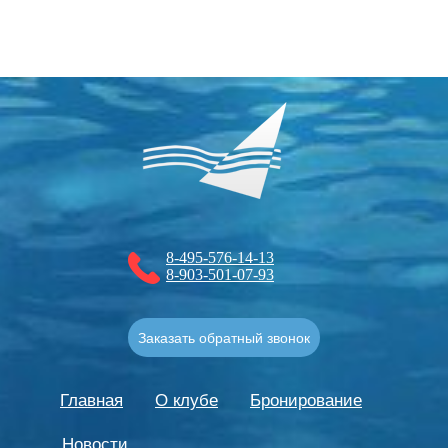
8-495-576-14-13
8-903-501-07-93
Заказать обратный звонок
Главная
О клубе
Бронирование
Новости