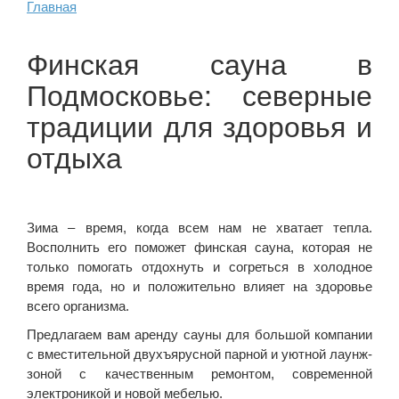
Главная
Финская сауна в
Подмосковье: северные
традиции для здоровья и
отдыха
Зима – время, когда всем нам не хватает тепла.
Восполнить его поможет финская сауна, которая не
только помогать отдохнуть и согреться в холодное
время года, но и положительно влияет на здоровье
всего организма.
Предлагаем вам аренду сауны для большой компании
с вместительной двухъярусной парной и уютной лаунж-
зоной с качественным ремонтом, современной
электроникой и новой мебелью.