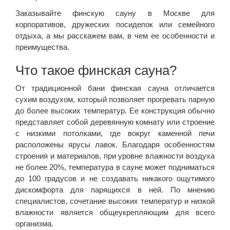
Заказывайте финскую сауну в Москве для
корпоративов, дружеских посиделок или семейного
отдыха, а мы расскажем вам, в чем ее особенности и
преимущества.
Что такое финская сауна?
От традиционной бани финская сауна отличается
сухим воздухом, который позволяет прогревать парную
до более высоких температур. Ее конструкция обычно
представляет собой деревянную комнату или строение
с низкими потолками, где вокруг каменной печи
расположены ярусы лавок. Благодаря особенностям
строения и материалов, при уровне влажности воздуха
не более 20%, температура в сауне может подниматься
до 100 градусов и не создавать никакого ощутимого
дискомфорта для парящихся в ней. По мнению
специалистов, сочетание высоких температур и низкой
влажности является общеукрепляющим для всего
организма.