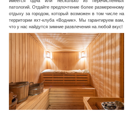
имеется одна или несколько из перечисленных
патологий. Отдайте предпочтение более размеренному
отдыху за городом, который возможен в том числе на
территории яхт-клуба «Водник». Мы гарантируем вам,
что у нас найдутся зимние развлечения на любой вкус!