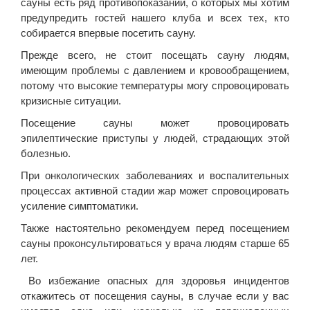
сауны есть ряд противопоказаний, о которых мы хотим
предупредить гостей нашего клуба и всех тех, кто
собирается впервые посетить сауну.
Прежде всего, не стоит посещать сауну людям,
имеющим проблемы с давлением и кровообращением,
потому что высокие температуры могу спровоцировать
кризисные ситуации.
Посещение сауны может провоцировать
эпилептические приступы у людей, страдающих этой
болезнью.
При онкологических заболеваниях и воспалительных
процессах активной стадии жар может спровоцировать
усиление симптоматики.
Также настоятельно рекомендуем перед посещением
сауны проконсультироваться у врача людям старше 65
лет.
Во избежание опасных для здоровья инцидентов
откажитесь от посещения сауны, в случае если у вас