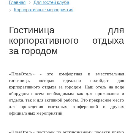
Главная
Для гостей клуба
Корпоративные мероприятия
Гостиница для
корпоративного отдыха
за городом
«ПлавОтель» - это комфортная и вместительная
гостиница, которая идеально подойдет для
корпоративного отдыха за городом. Наш отель на воде
оборудован всем необходимым как для проживания и
отдыха, так и для активной работы. Это прекрасное место
для проведения выездных конференций и других
официальных мероприятий.
«ПлавОтель» построен по эксклюзивному проекту прямо