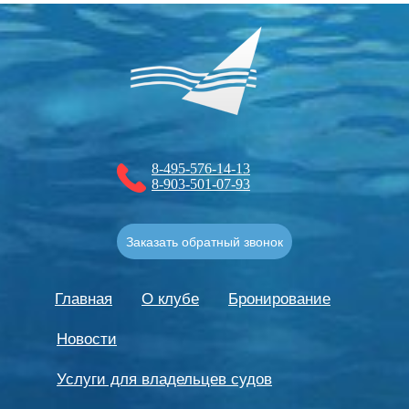
8-495-576-14-13
8-903-501-07-93
Заказать обратный звонок
Главная
О клубе
Бронирование
Новости
Услуги для владельцев судов