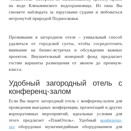
на воде Клязьминского водохранилища. Из окна Вы
сможете наблюдать за парусными судами и любоваться
нетронутой природой Подмосковья.
Проживание в загородном отеле – уникальный способ
удалиться от городской суеты, чтобы сосредоточить
внимание на бизнес-встречах и обсуждении важных
проектов. Внушительный номерной фонд предлагает
гостям варианты размещения от эконом до премиум-
класса.
Удобный загородный отель с
конференц-залом
Если Вы ищете загородный отель с конференц-залом для
проведения выездных конференции, презентаций и других
корпоративных мероприятий, идеальные условия для
этого предлагает «ПлавОтель». Удобный
конференц-
зал
оборудован мультимедийным оборудованием для