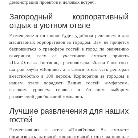
демонстрации проектов и деловых встреч.
Загородный корпоративный
отдых в уютном отеле
Размещение в гостинице будет удобным решением и для
масштабных корпоративов за городом. Вам не придется
беспокоиться о трансфере гостей в город по окончанию
вечеринки, всех ее участников сможет принять
«ПлавОтель». Гостиница расположена вблизи банкетных
шатров клуба «Водник», а в самом отеле есть ресторан
вместимостью в 100 персон. Корпоратив за городом в
нашем отеле порадует Ваших гостей комфортом,
высоким уровнем сервиса и большим выбором
развлечений для большой компании.
Лучшие развлечения для наших
гостей
Разместившись в отеле «ПлавОтель» Вы сможете
организовать активный корпоративный отдых на природе