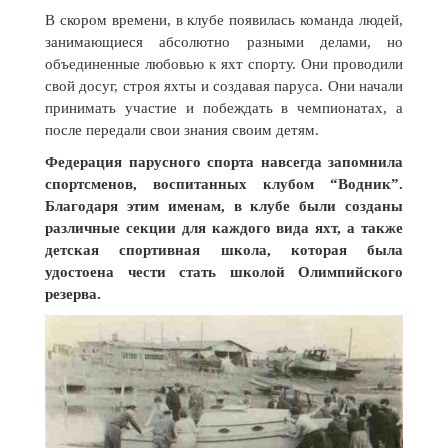
В скором времени, в клубе появилась команда людей,
занимающиеся абсолютно разными делами, но
объединенные любовью к яхт спорту. Они проводили
свой досуг, строя яхты и создавая паруса. Они начали
принимать участие и побеждать в чемпионатах, а
после передали свои знания своим детям.
Федерация парусного спорта навсегда запомнила
спортсменов, воспитанных клубом “Водник”.
Благодаря этим именам, в клубе были созданы
различные секции для каждого вида яхт, а также
детская спортивная школа, которая была
удостоена чести стать школой Олимпийского
резерва.