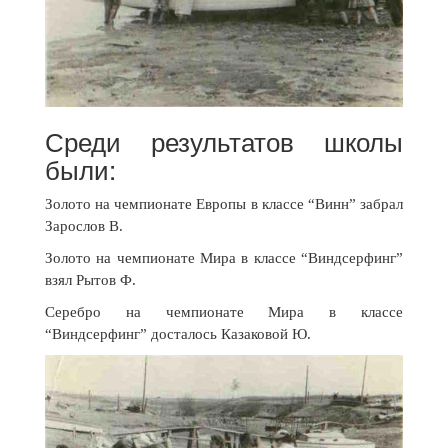
Среди результатов школы
были:
Золото на чемпионате Европы в классе “Винн” забрал
Зарослов В.
Золото на чемпионате Мира в классе “Виндсерфинг”
взял Рытов Ф.
Серебро на чемпионате Мира в классе
“Виндсерфинг” досталось Казаковой Ю.