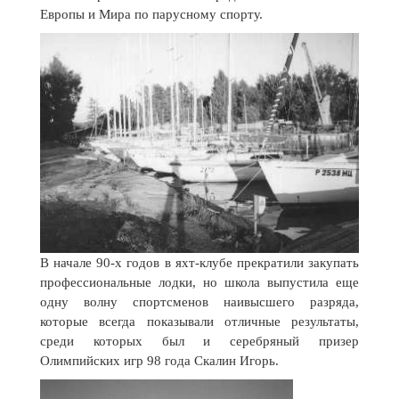
Европы и Мира по парусному спорту.
В начале 90-х годов в яхт-клубе прекратили закупать
профессиональные лодки, но школа выпустила еще
одну волну спортсменов наивысшего разряда,
которые всегда показывали отличные результаты,
среди которых был и серебряный призер
Олимпийских игр 98 года Скалин Игорь.