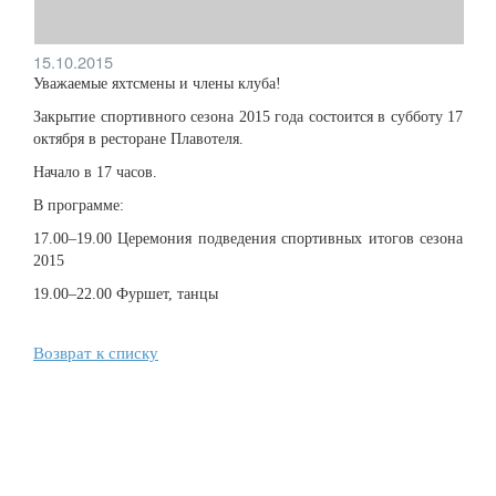
15.10.2015
Уважаемые яхтсмены и члены клуба!
Закрытие спортивного сезона 2015 года состоится в субботу 17
октября в ресторане Плавотеля.
Начало в 17 часов.
В программе:
17.00–19.00 Церемония подведения спортивных итогов сезона
2015
19.00–22.00 Фуршет, танцы
Возврат к списку