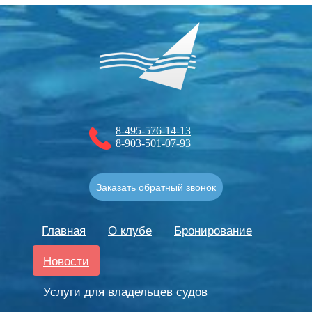
8-495-576-14-13
8-903-501-07-93
Заказать обратный звонок
Главная
О клубе
Бронирование
Новости
Услуги для владельцев судов