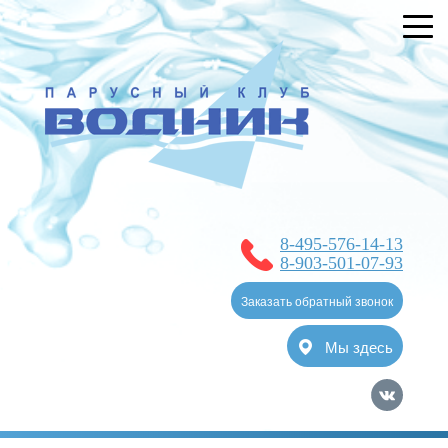
УСЛУГИ
БРОНИРОВАНИЕ
О КЛУБЕ
НОВОСТИ
ЯХТ-КЛУБ
8-495-576-14-13
ОТЗЫВЫ
8-903-501-07-93
КОНТАКТЫ
Заказать обратный звонок
Мы здесь