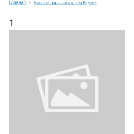
Главная
Новости парусного клуба Водник
1