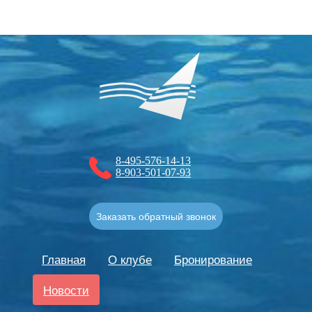
8-495-576-14-13
8-903-501-07-93
Заказать обратный звонок
Главная
О клубе
Бронирование
Новости