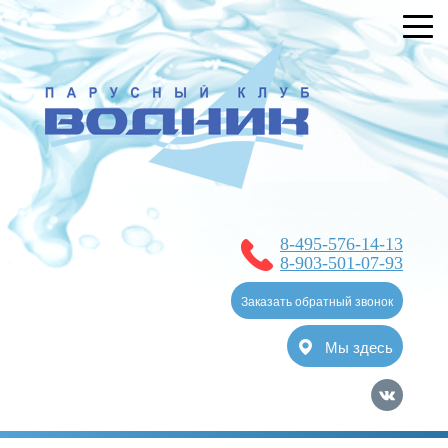
УСЛУГИ
БРОНИРОВАНИЕ
О КЛУБЕ
НОВОСТИ
ЯХТ-КЛУБ
8-495-576-14-13
ОТЗЫВЫ
8-903-501-07-93
КОНТАКТЫ
Заказать обратный звонок
Мы здесь