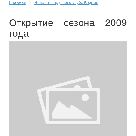
Главная
Новости парусного клуба Водник
Открытие сезона 2009
года