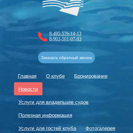
8-495-576-14-13
8-903-501-07-93
Заказать обратный звонок
Главная
О клубе
Бронирование
Новости
Услуги для владельцев судов
Полезная информация
Услуги для гостей клуба
Фотогалерея