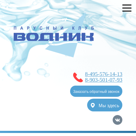
УСЛУГИ
БРОНИРОВАНИЕ
О КЛУБЕ
НОВОСТИ
ЯХТ-КЛУБ
8-495-576-14-13
ОТЗЫВЫ
8-903-501-07-93
КОНТАКТЫ
Заказать обратный звонок
Мы здесь