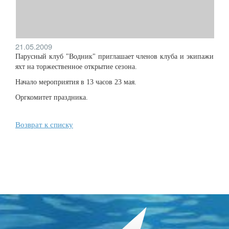
21.05.2009
Парусный клуб "Водник" приглашает членов клуба и экипажи
яхт на торжественное открытие сезона.
Начало мероприятия в 13 часов 23 мая.
Оргкомитет праздника.
Возврат к списку