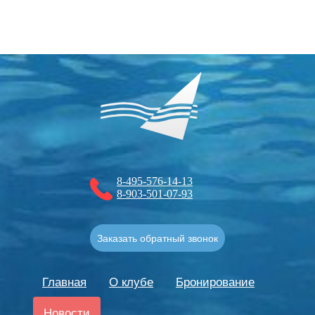
8-495-576-14-13
8-903-501-07-93
Заказать обратный звонок
Главная
О клубе
Бронирование
Новости