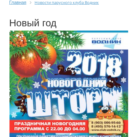
Главная
Новости парусного клуба Водник
Новый год