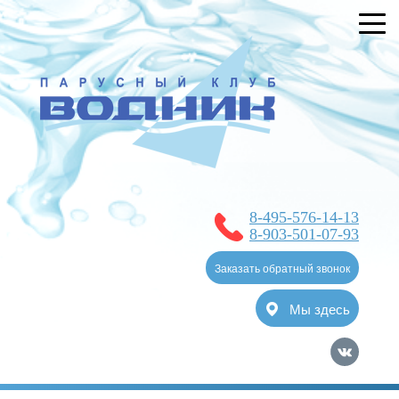
УСЛУГИ
БРОНИРОВАНИЕ
О КЛУБЕ
НОВОСТИ
ЯХТ-КЛУБ
8-495-576-14-13
ОТЗЫВЫ
8-903-501-07-93
КОНТАКТЫ
Заказать обратный звонок
Мы здесь