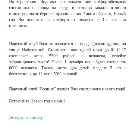
На территории Водника расположено две комфортабельных
гостиницы с видом на воду, в которых можно отлично
отдохнуть после бурного празднования. Таким образом, Новый
год Вы встретите в комфортных номерах с 3-х разовым
питанием.
Парусный клуб Водник находится в городе Долгопрудном, на
улице Набережной. Стоимость новогодней ночи до 01.12.17
составляет всего 5500 рублей с человека, успейте
забронировать место! После 1 декабря цена будет составлять
6000 человека. Также, места для детей младше 5 лет -
бесплатно, а до 12 лет с 50% скидкой!
Парусный клуб “Водник” желает Вам счастливого нового года!
Встречайте Новый год с нами!
Возврат к списку