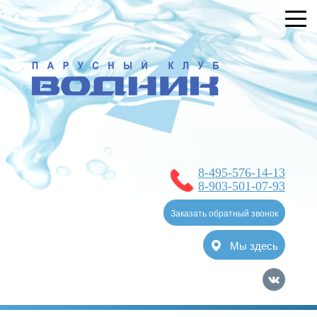
УСЛУГИ
БРОНИРОВАНИЕ
О КЛУБЕ
НОВОСТИ
ЯХТ-КЛУБ
8-495-576-14-13
ОТЗЫВЫ
8-903-501-07-93
КОНТАКТЫ
Заказать обратный звонок
Мы здесь