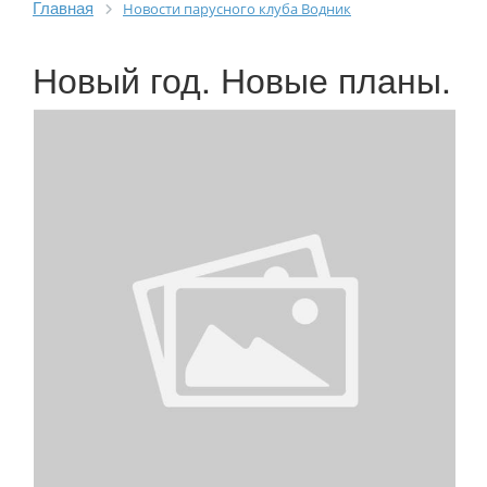
Главная
Новости парусного клуба Водник
Новый год. Новые планы.