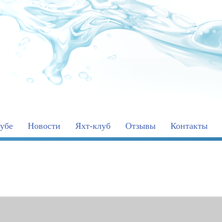
убе
Новости
Яхт-клуб
Отзывы
Контакты