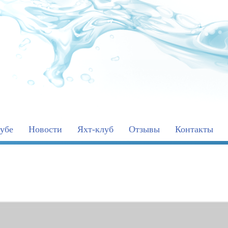
убе
Новости
Яхт-клуб
Отзывы
Контакты