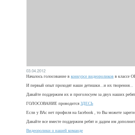
03.04.2012
Началось голосование в
конкурсе видеороликов
в классе 
И первый опыт проходят наши детишки...и их творения...
Давайте поддержим их и проголосуем за двух наших 
ГОЛОСОВАНИЕ проводится
ЗДЕСЬ
Если у ВАс нет профиля на facebook , то Вы можете зарег
Давайте все вместе поддержим ребят и дадим им дополни
Видеоролики о нашей команде