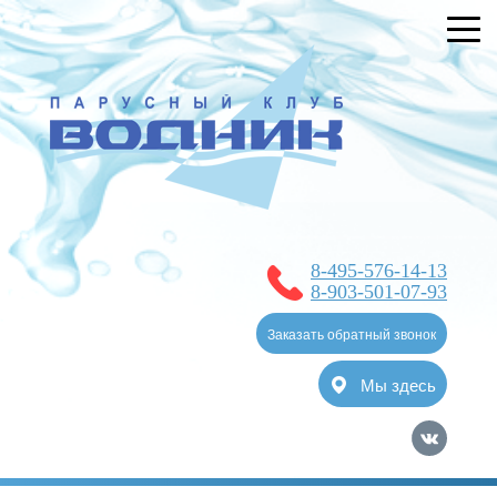
УСЛУГИ
БРОНИРОВАНИЕ
О КЛУБЕ
НОВОСТИ
ЯХТ-КЛУБ
8-495-576-14-13
ОТЗЫВЫ
8-903-501-07-93
КОНТАКТЫ
Заказать обратный звонок
Мы здесь