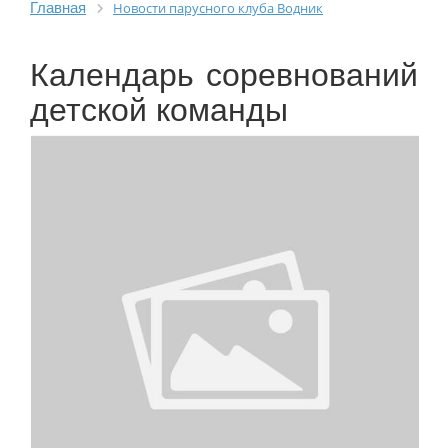
Главная
Новости парусного клуба Водник
Календарь соревнований
детской команды