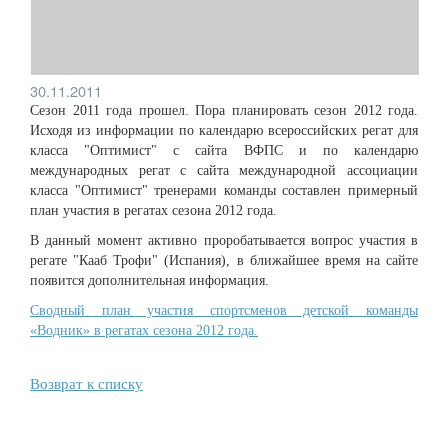
30.11.2011
Сезон 2011 года прошел. Пора планировать сезон 2012 года.
Исходя из информации по календарю всероссийских регат для
класса "Оптимист" с сайта ВФПС и по календарю
международных регат с сайта международной ассоциации
класса "Оптимист" тренерами команды составлен примерный
план участия в регатах сезона 2012 года.
В данный момент активно проробатывается вопрос участия в
регате "Кааб Трофи" (Испания), в ближайшее время на сайте
появится дополнительная информация.
Сводный план участия спортсменов детской команды
«Водник» в регатах сезона 2012 года.
Возврат к списку